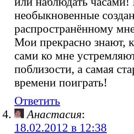
или наблюдать часами! 
необыкновенные создан
распространённому мне
Мои прекрасно знают, к
сами ко мне устремляют
поблизости, а самая ст
времени поиграть!
Ответить
Анастасия
:
18.02.2012 в 12:38