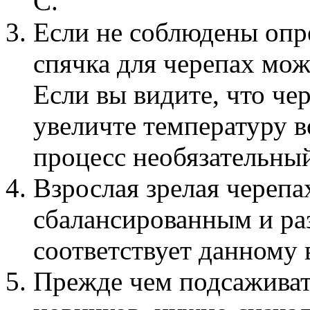
С.
Если не соблюдены опр
спячка для черепах мож
Если вы видите, что че
увеличте температуру в
процесс необязательны
Взрослая зрелая черепа
сбалансированным и ра
соответствует данному 
Прежде чем подсажива