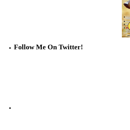
Follow Me On Twitter!