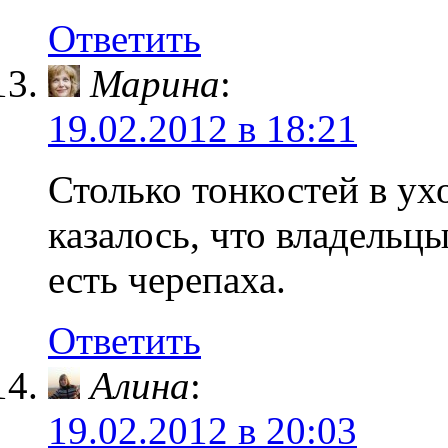
Ответить
Марина
:
19.02.2012 в 18:21
Столько тонкостей в ух
казалось, что владельцы
есть черепаха.
Ответить
Алина
:
19.02.2012 в 20:03