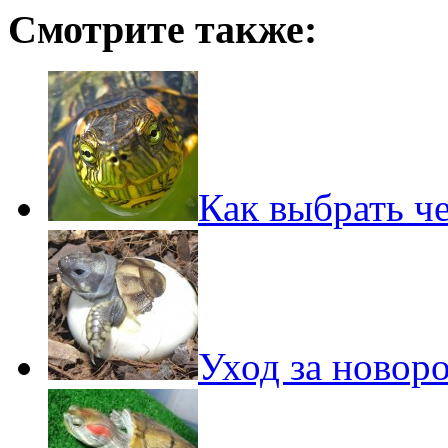
Смотрите также:
Как выбрать ч
Уход за ново