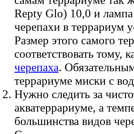
Repty Glo) 10,0 и лампа
черепахи в террариум у
Размер этого самого т
соответствовать тому, к
черепаха
. Обязательным
террариуме миски с вод
Нужно следить за чисто
акватеррариуме, а темп
большинства видов чере