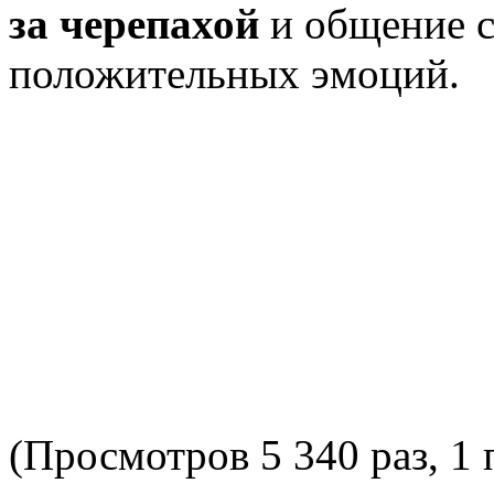
за черепахой
и общение с
положительных эмоций.
(Просмотров 5 340 раз, 1 