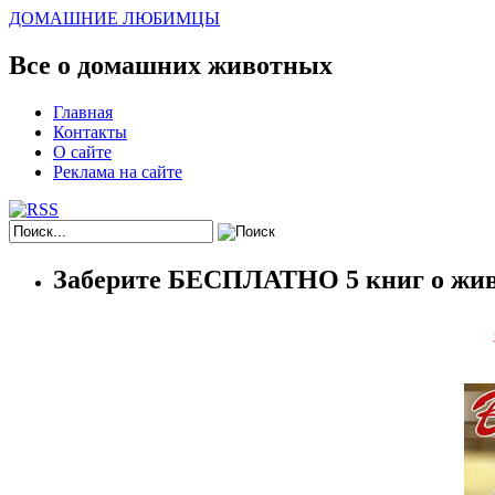
ДОМАШНИЕ ЛЮБИМЦЫ
Все о домашних животных
Главная
Контакты
О сайте
Реклама на сайте
Заберите БЕСПЛАТНО 5 книг о жив