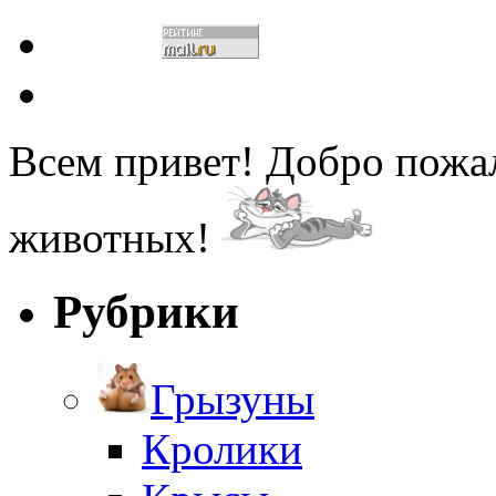
Всем привет! Добро пожа
животных!
Рубрики
Грызуны
Кролики