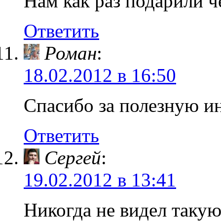
Нам как раз подарили ч
Ответить
Роман
:
18.02.2012 в 16:50
Спасибо за полезную 
Ответить
Сергей
:
19.02.2012 в 13:41
Никогда не видел такую