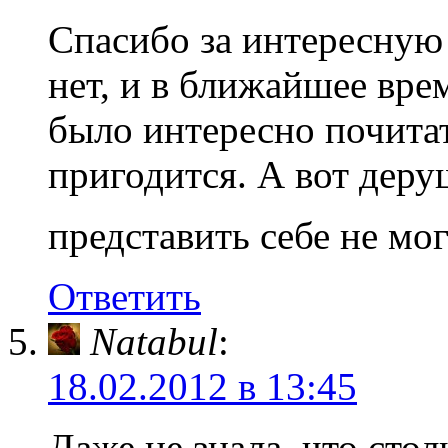
Спасибо за интересную 
нет, и в ближайшее вре
было интересно почита
пригодится. А вот деру
представить себе не мо
Ответить
Natabul
:
18.02.2012 в 13:45
Даже не знала, что стол