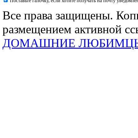
Поставьте галочку, если хотите получать на почту уведомл
Все права защищены. Коп
размещением активной ссы
ДОМАШНИЕ ЛЮБИМЦ