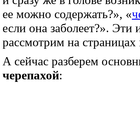
ее можно содержать?», «
ч
если она заболеет?». Эти
рассмотрим на страницах 
А сейчас разберем основн
черепахой
: