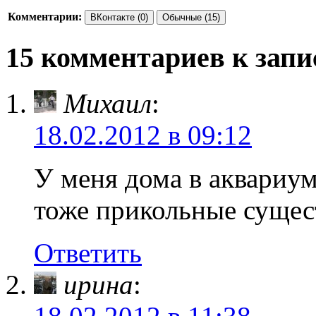
Комментарии:
ВКонтакте (0)
Обычные (15)
15 комментариев к запи
Михаил
:
18.02.2012 в 09:12
У меня дома в аквариу
тоже прикольные сущес
Ответить
ирина
: