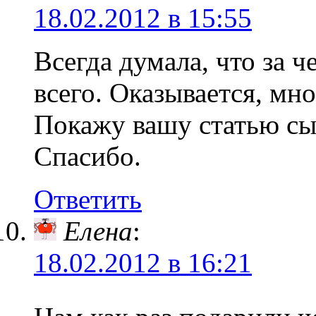
18.02.2012 в 15:55
Всегда думала, что за 
всего. Оказывается, мн
Покажу вашу статью сы
Спасибо.
Ответить
Елена
:
18.02.2012 в 16:21