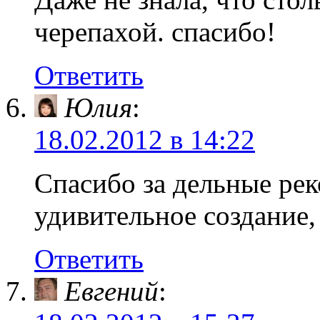
черепахой. спасибо!
Ответить
Юлия
:
18.02.2012 в 14:22
Спасибо за дельные ре
удивительное создание,
Ответить
Евгений
: