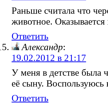
Раньше считала что чер
животное. Оказывается в
Ответить
Александр
:
19.02.2012 в 21:17
У меня в детстве была 
её сыну. Воспользуюсь
Ответить