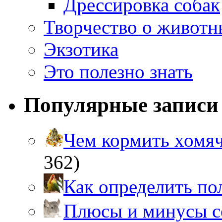
Дрессировка собак
Творчество о живот
Экзотика
Это полезно знать
Популярные записи
Чем кормить хом
362)
Как определить п
Плюсы и минусы 