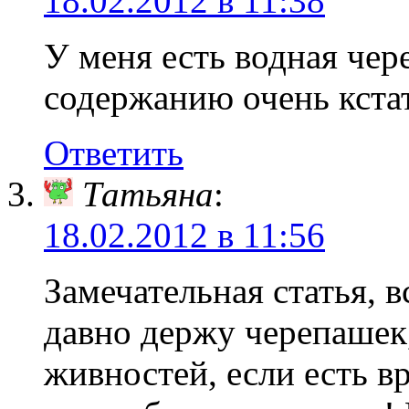
18.02.2012 в 11:38
У меня есть водная чер
содержанию очень кста
Ответить
Татьяна
:
18.02.2012 в 11:56
Замечательная статья, 
давно держу черепашек
живностей, если есть вр