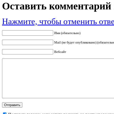
Оставить комментарий 
Нажмите, чтобы отменить отве
Имя (обязательно)
Mail (не будет опубликовано) (обязательн
Вебсайт