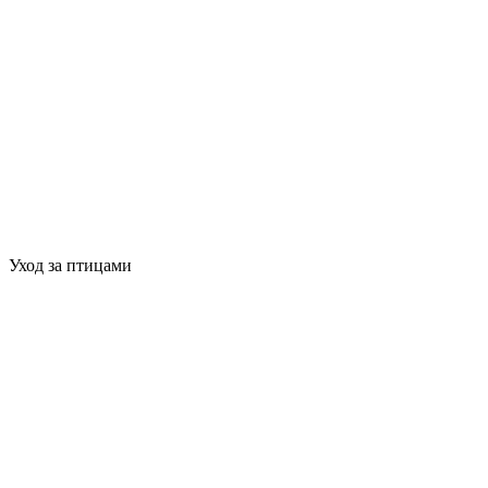
Уход за птицами