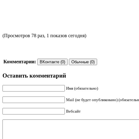
(Просмотров 78 раз, 1 показов сегодня)
Комментарии:
ВКонтакте (0)
Обычные (0)
Оставить комментарий
Имя (обязательно)
Mail (не будет опубликовано) (обязательн
Вебсайт