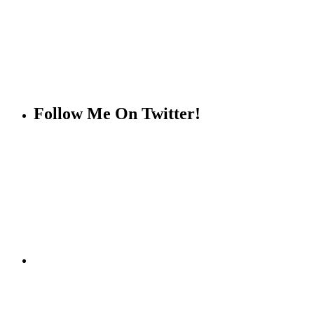
Follow Me On Twitter!