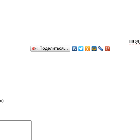
ПОДЕЛИТЕ
Поделиться…
о)