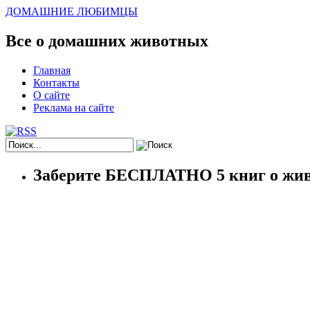
ДОМАШНИЕ ЛЮБИМЦЫ
Все о домашних животных
Главная
Контакты
О сайте
Реклама на сайте
Заберите БЕСПЛАТНО 5 книг о жив