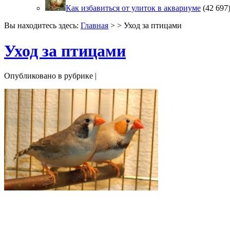
Как избавиться от улиток в аквариуме
(42 697
Вы находитесь здесь:
Главная
> > Уход за птицами
Уход за птицами
Опубликовано в рубрике |