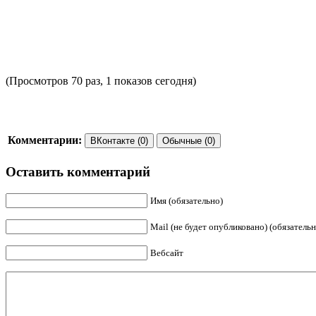
(Просмотров 70 раз, 1 показов сегодня)
Комментарии:
ВКонтакте (0)
Обычные (0)
Оставить комментарий
Имя (обязательно)
Mail (не будет опубликовано) (обязательн
Вебсайт