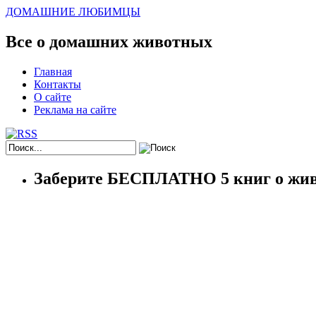
ДОМАШНИЕ ЛЮБИМЦЫ
Все о домашних животных
Главная
Контакты
О сайте
Реклама на сайте
Заберите БЕСПЛАТНО 5 книг о жив