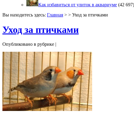
Как избавиться от улиток в аквариуме
(42 697
Вы находитесь здесь:
Главная
> > Уход за птичками
Уход за птичками
Опубликовано в рубрике |