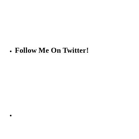
Follow Me On Twitter!