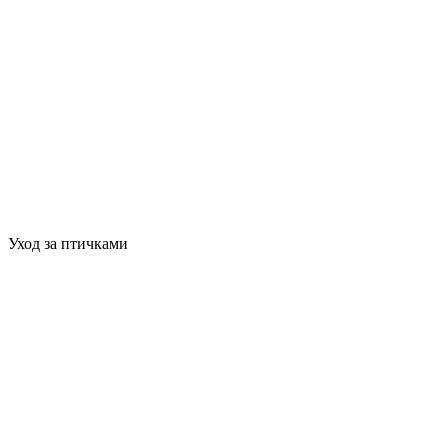
Уход за птичками