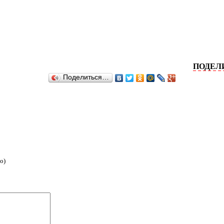
ПОДЕЛИТЕСЬ
Поделиться…
о)