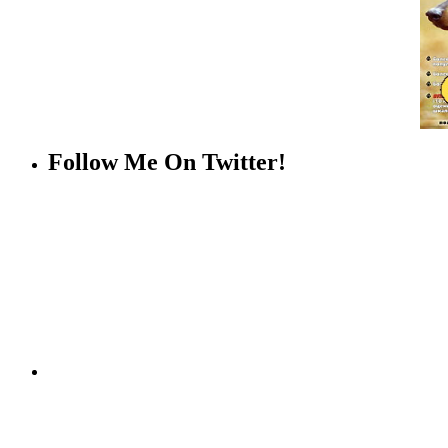
Follow Me On Twitter!