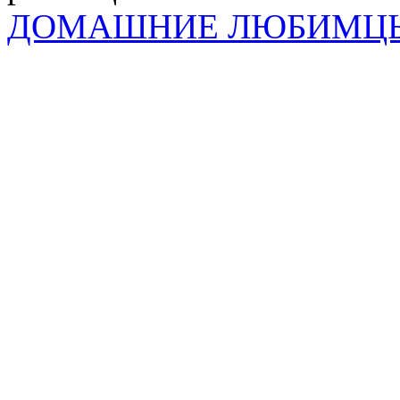
ДОМАШНИЕ ЛЮБИМЦ