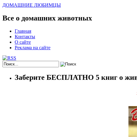
ДОМАШНИЕ ЛЮБИМЦЫ
Все о домашних животных
Главная
Контакты
О сайте
Реклама на сайте
Заберите БЕСПЛАТНО 5 книг о жив