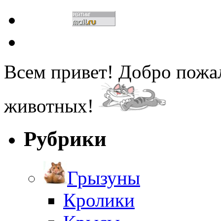
Всем привет! Добро пожа
животных!
Рубрики
Грызуны
Кролики