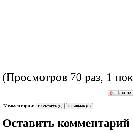
(Просмотров 70 раз, 1 пок
П
Подели
Комментарии:
ВКонтакте (0)
Обычные (0)
Оставить комментарий