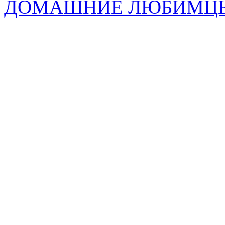
ДОМАШНИЕ ЛЮБИМЦ