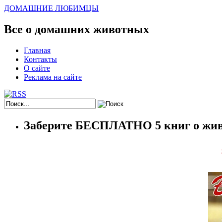
ДОМАШНИЕ ЛЮБИМЦЫ
Все о домашних животных
Главная
Контакты
О сайте
Реклама на сайте
Заберите БЕСПЛАТНО 5 книг о жив