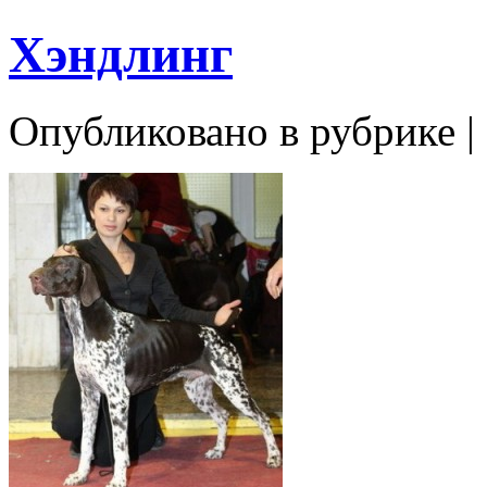
Хэндлинг
Опубликовано в рубрике |