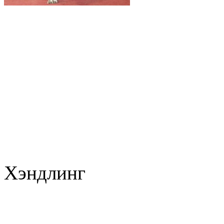
Хэндлинг