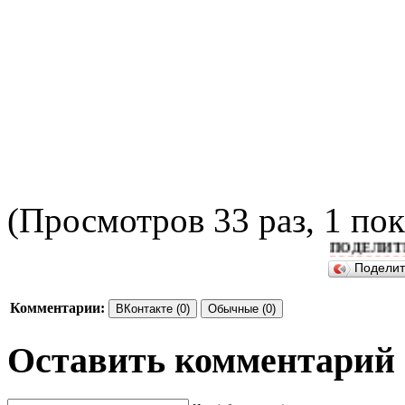
(Просмотров 33 раз, 1 пок
ПОДЕЛИТЕСЬ П
Подели
Комментарии:
ВКонтакте (0)
Обычные (0)
Оставить комментарий