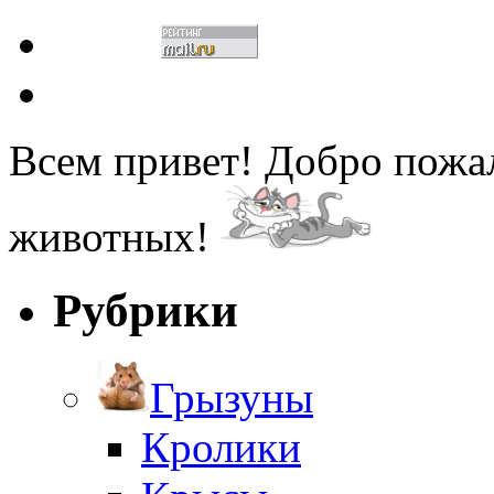
Всем привет! Добро пожа
животных!
Рубрики
Грызуны
Кролики