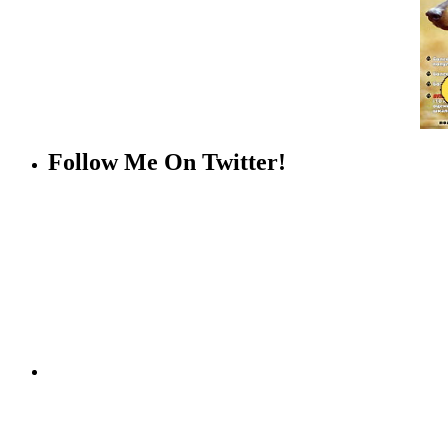
Follow Me On Twitter!