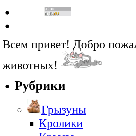
Всем привет! Добро пожа
животных!
Рубрики
Грызуны
Кролики