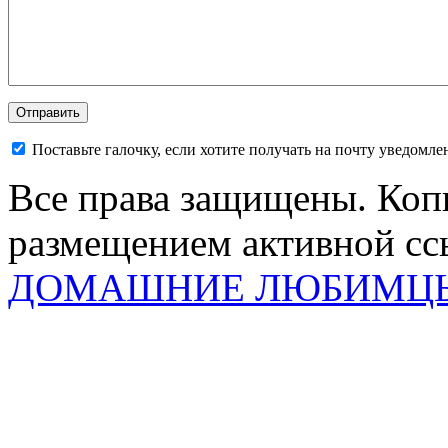
Поставьте галочку, если хотите получать на почту уведомл
Все права защищены. Коп
размещением активной ссы
ДОМАШНИЕ ЛЮБИМЦ