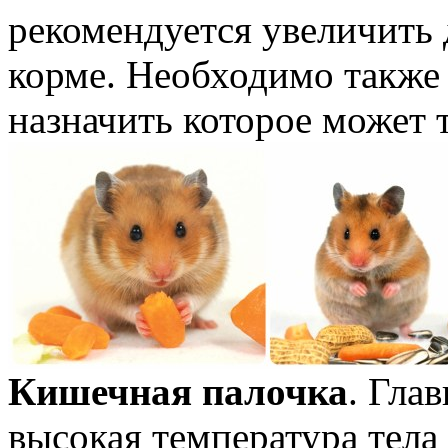
рекомендуется увеличить 
корме. Необходимо также
назначить которое может 
Кишечная палочка
. Гла
высокая температура тела