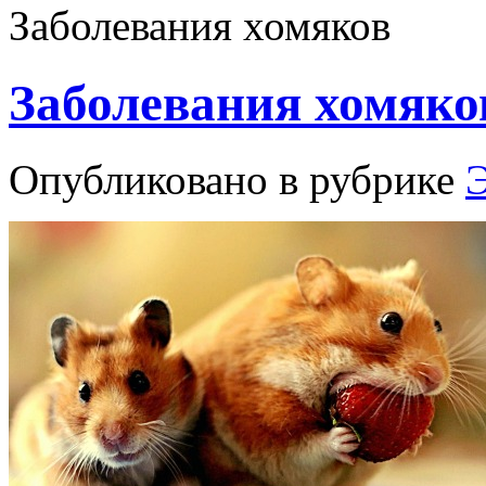
Заболевания хомяков
Заболевания хомяко
Опубликовано в рубрике
Э