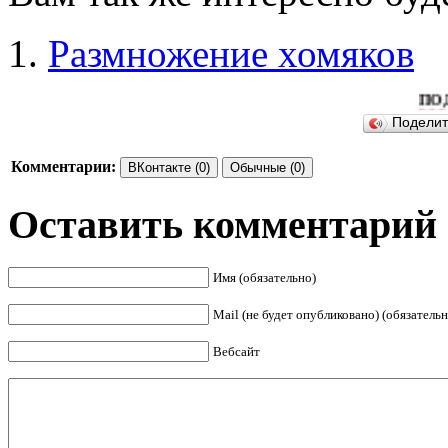
Размножение хомяков
ПОДЕЛИТЕСЬ
Подели
Комментарии:
ВКонтакте (0)
Обычные (0)
Оставить комментарий
Имя (обязательно)
Mail (не будет опубликовано) (обязательн
Вебсайт