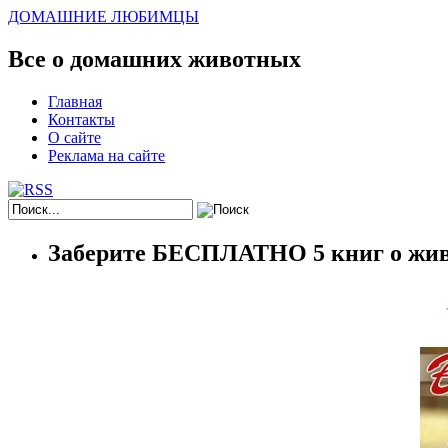
ДОМАШНИЕ ЛЮБИМЦЫ
Все о домашних животных
Главная
Контакты
О сайте
Реклама на сайте
Заберите БЕСПЛАТНО 5 книг о жив