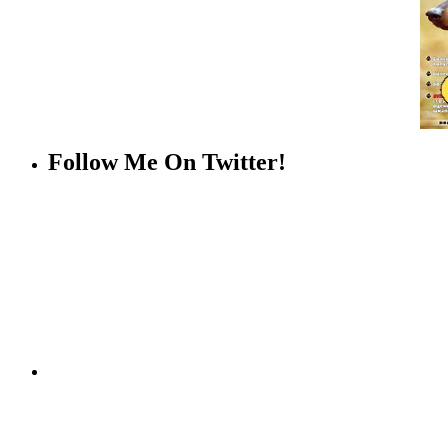
Follow Me On Twitter!