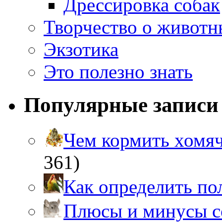
Дрессировка собак
Творчество о живот
Экзотика
Это полезно знать
Популярные записи
Чем кормить хом
361)
Как определить п
Плюсы и минусы 