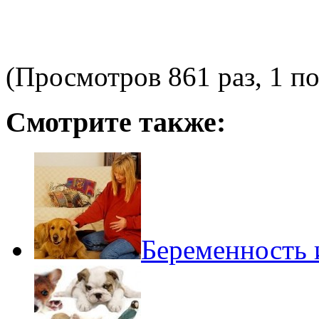
(Просмотров 861 раз, 1 по
Смотрите также:
Беременность