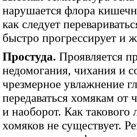
нарушается флора кишечни
как следует перевариватьс
быстро прогрессирует и ж
Простуда.
Проявляется пр
недомогания, чихания и с
чрезмерное увлажнение гл
передаваться хомякам от 
и наоборот. Как такового 
хомяков не существует. Ре