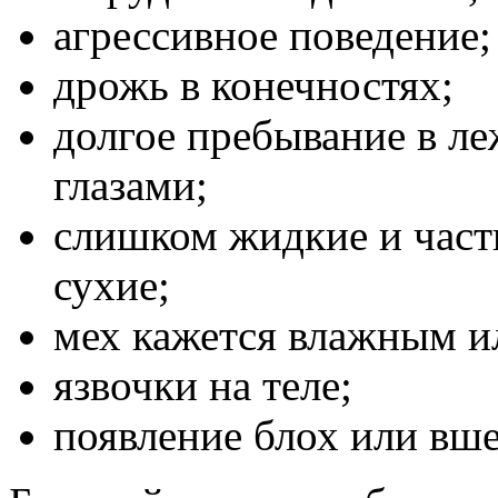
агрессивное поведение;
дрожь в конечностях;
долгое пребывание в л
глазами;
слишком жидкие и част
сухие;
мех кажется влажным и
язвочки на теле;
появление блох или вше