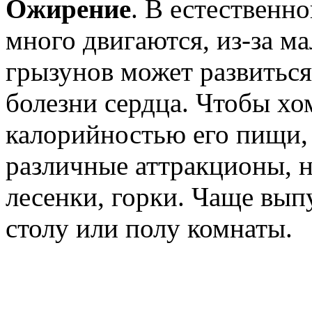
Ожирение
. В естественн
много двигаются, из-за м
грызунов может развиться
болезни сердца. Чтобы хом
калорийностью его пищи, 
различные аттракционы, н
лесенки, горки. Чаще выпу
столу или полу комнаты.