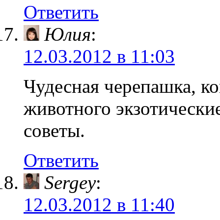
Ответить
Юлия
:
12.03.2012 в 11:03
Чудесная черепашка, ко
животного экзотические
советы.
Ответить
Sergey
:
12.03.2012 в 11:40