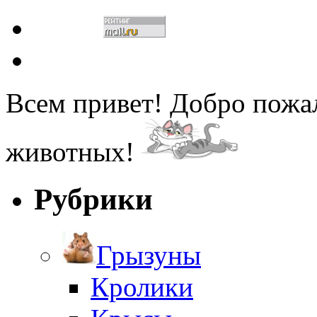
Всем привет! Добро пожа
животных!
Рубрики
Грызуны
Кролики