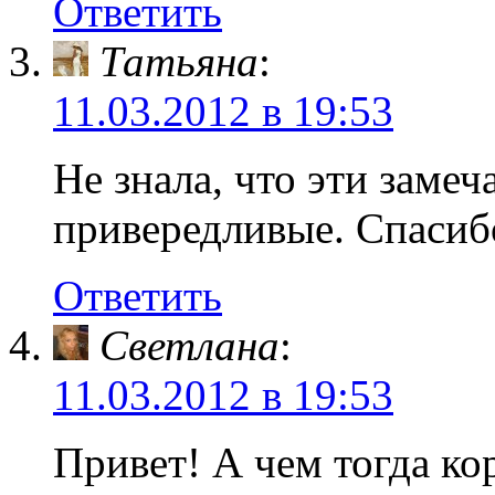
Ответить
Татьяна
:
11.03.2012 в 19:53
Не знала, что эти заме
привередливые. Спасиб
Ответить
Светлана
:
11.03.2012 в 19:53
Привет! А чем тогда к