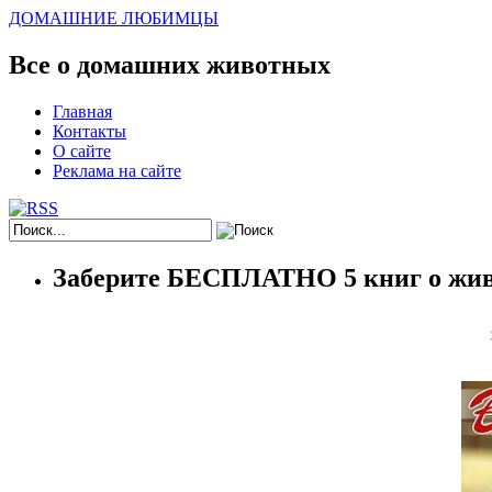
ДОМАШНИЕ ЛЮБИМЦЫ
Все о домашних животных
Главная
Контакты
О сайте
Реклама на сайте
Заберите БЕСПЛАТНО 5 книг о жив