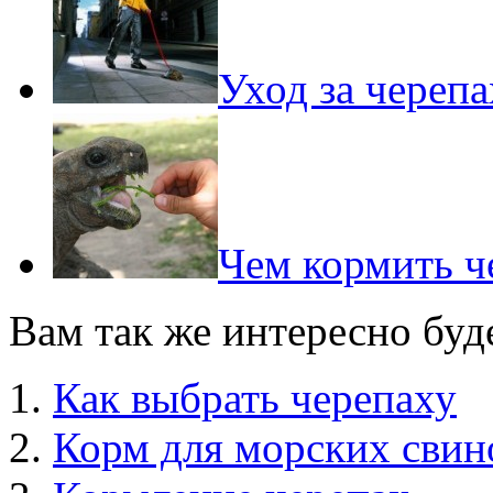
Уход за черепа
Чем кормить ч
Вам так же интересно буд
Как выбрать черепаху
Корм для морских свин