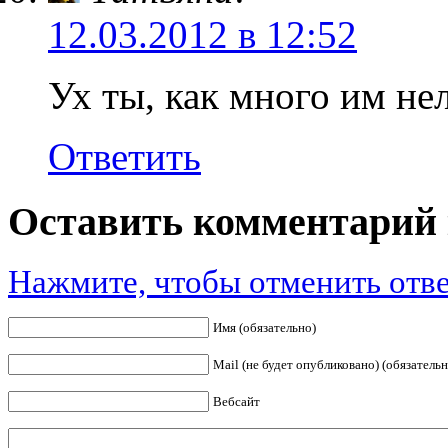
12.03.2012 в 12:52
Ух ты, как много им нел
Ответить
Оставить комментарий 
Нажмите, чтобы отменить отве
Имя (обязательно)
Mail (не будет опубликовано) (обязательн
Вебсайт