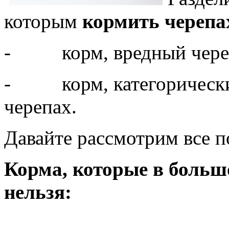
которым
кормить черепа
- корм, вредный черепа
- корм, категорически 
черепах.
Давайте рассмотрим все п
Корма, которые в больш
нельзя: