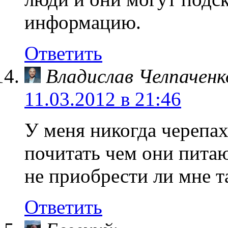
информацию.
Ответить
Владислав Челпаченк
11.03.2012 в 21:46
У меня никогда черепах
почитать чем они питаю
не приобрести ли мне т
Ответить