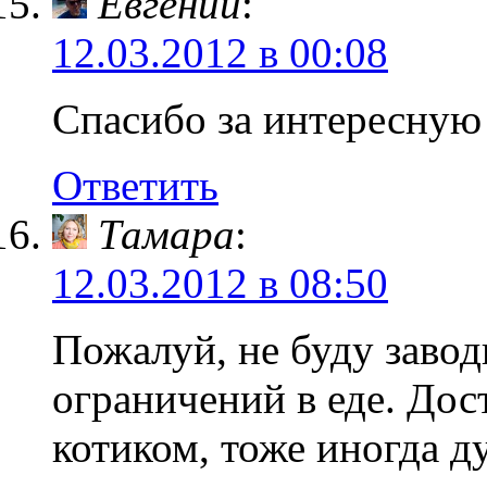
Евгений
:
12.03.2012 в 00:08
Спасибо за интересну
Ответить
Тамара
:
12.03.2012 в 08:50
Пожалуй, не буду завод
ограничений в еде. Дос
котиком, тоже иногда д