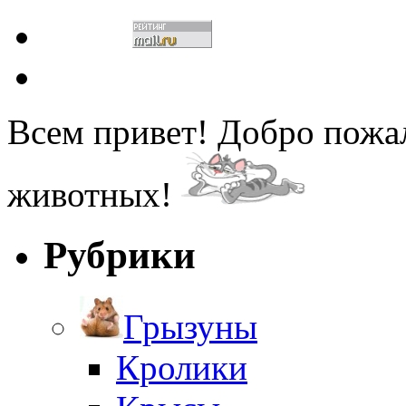
Всем привет! Добро пожа
животных!
Рубрики
Грызуны
Кролики