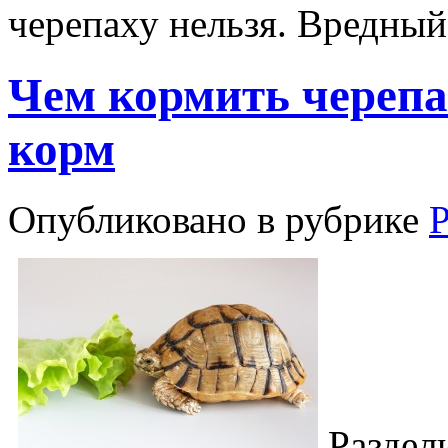
черепаху нельзя. Вредный
Чем кормить черепа
корм
Опубликовано в рубрике
Раздел