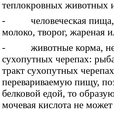
теплокровных животных и
- человеческая пища, та
молоко, творог, жареная 
- животные корма, не 
сухопутных черепах: рыб
тракт сухопутных черепах
перевариваемую пищу, по
белковой едой, то образу
мочевая кислота не может