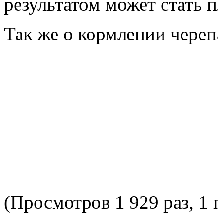
результатом может стать п
Так же о кормлении чере
(Просмотров 1 929 раз, 1 