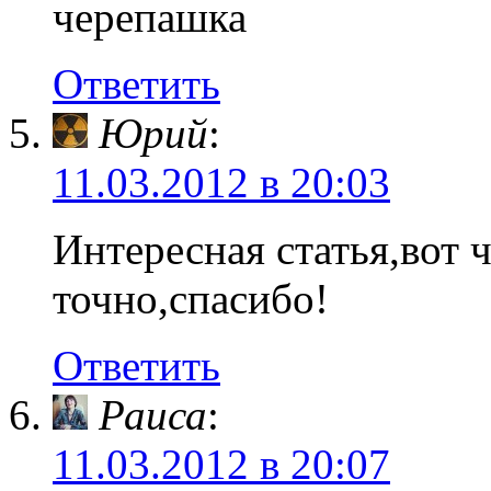
черепашка
Ответить
Юрий
:
11.03.2012 в 20:03
Интересная статья,вот ч
точно,спасибо!
Ответить
Раиса
:
11.03.2012 в 20:07