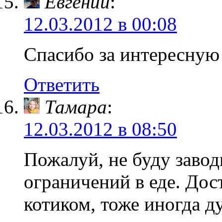
Евгений
:
12.03.2012 в 00:08
Спасибо за интересну
Ответить
Тамара
:
12.03.2012 в 08:50
Пожалуй, не буду завод
ограничений в еде. Дос
котиком, тоже иногда д