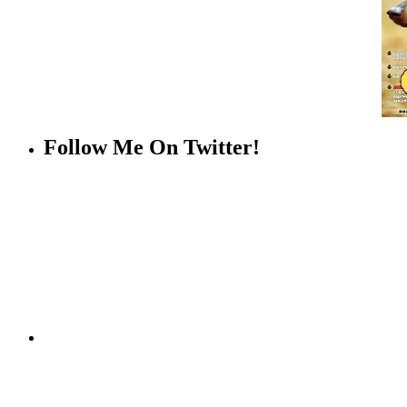
Follow Me On Twitter!