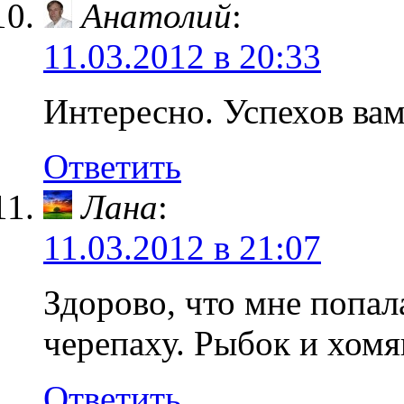
Анатолий
:
11.03.2012 в 20:33
Интересно. Успехов вам
Ответить
Лана
:
11.03.2012 в 21:07
Здорово, что мне попал
черепаху. Рыбок и хомя
Ответить