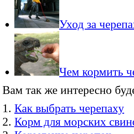
Уход за черепа
Чем кормить ч
Вам так же интересно буд
Как выбрать черепаху
Корм для морских свин