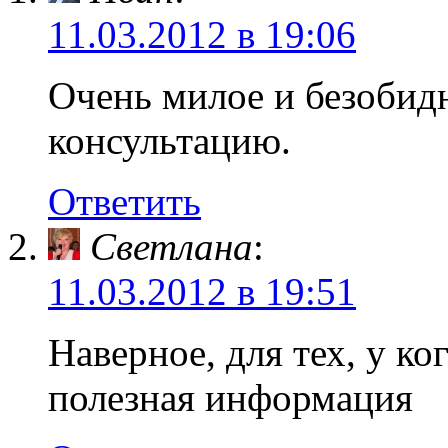
11.03.2012 в 19:06
Очень милое и безобидн
консультацию.
Ответить
Светлана
:
11.03.2012 в 19:51
Наверное, для тех, у ко
полезная информация