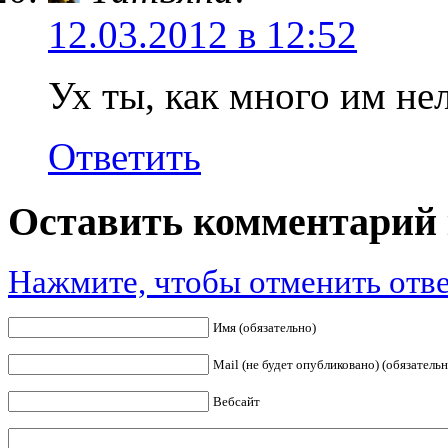
12.03.2012 в 12:52
Ух ты, как много им нел
Ответить
Оставить комментарий 
Нажмите, чтобы отменить отве
Имя (обязательно)
Mail (не будет опубликовано) (обязательн
Вебсайт