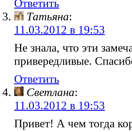
Ответить
Татьяна
:
11.03.2012 в 19:53
Не знала, что эти заме
привередливые. Спасиб
Ответить
Светлана
:
11.03.2012 в 19:53
Привет! А чем тогда к