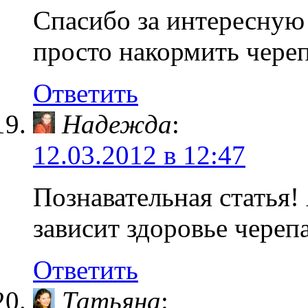
Спасибо за интересную 
просто накормить череп
Ответить
Надежда
:
12.03.2012 в 12:47
Познавательная статья!
зависит здоровье череп
Ответить
Татьяна
: