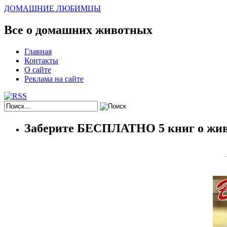
ДОМАШНИЕ ЛЮБИМЦЫ
Все о домашних животных
Главная
Контакты
О сайте
Реклама на сайте
Заберите БЕСПЛАТНО 5 книг о жив