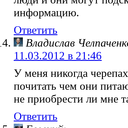
информацию.
Ответить
Владислав Челпаченк
11.03.2012 в 21:46
У меня никогда черепах
почитать чем они питаю
не приобрести ли мне т
Ответить