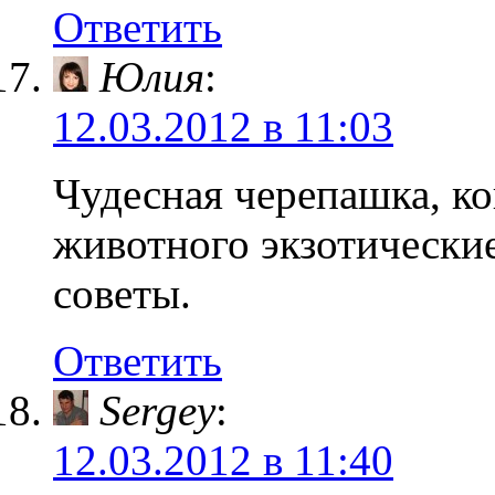
Ответить
Юлия
:
12.03.2012 в 11:03
Чудесная черепашка, ко
животного экзотические
советы.
Ответить
Sergey
:
12.03.2012 в 11:40