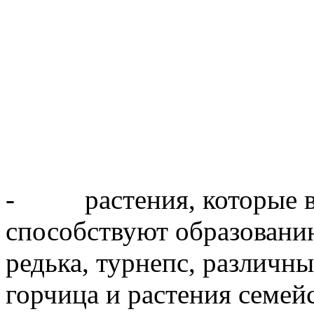
- растения, которые вы
способствуют образованию
редька, турнепс, различны
горчица и растения семей