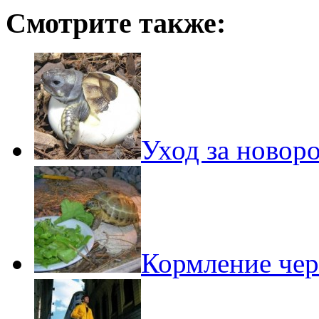
Смотрите также:
Уход за ново
Кормление чер