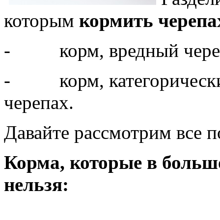
которым
кормить черепа
- корм, вредный черепа
- корм, категорически 
черепах.
Давайте рассмотрим все п
Корма, которые в больш
нельзя: