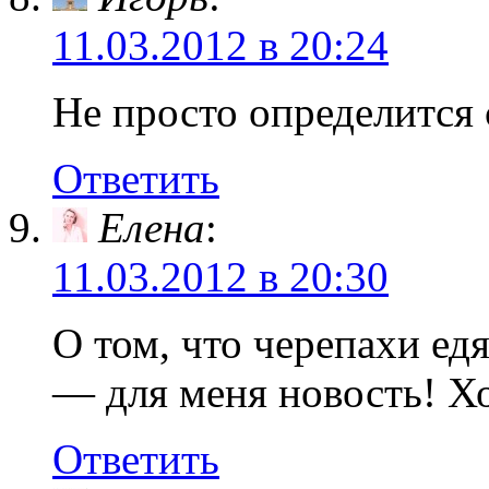
11.03.2012 в 20:24
Не просто определится 
Ответить
Елена
:
11.03.2012 в 20:30
О том, что черепахи ед
— для меня новость! Хо
Ответить