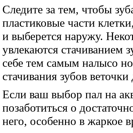
Следите за тем, чтобы зу
пластиковые части клетки,
и выберется наружу. Неко
увлекаются стачиванием з
себе тем самым налысо н
стачивания зубов веточки 
Если ваш выбор пал на ак
позаботиться о достаточн
него, особенно в жаркое в