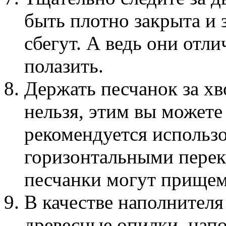
быть плотно закрыта и 
сбегут. А ведь они отл
полазить.
Держать песчанок за хв
нельзя, этим вы можете
рекомендуется использо
горизонтальными перек
песчанки могут прищеми
В качестве наполнителя
древесные опилки, напо