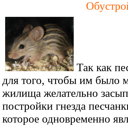
Обустро
Так как пе
для того, чтобы им было 
жилища желательно засып
постройки гнезда песчанк
которое одновременно явл