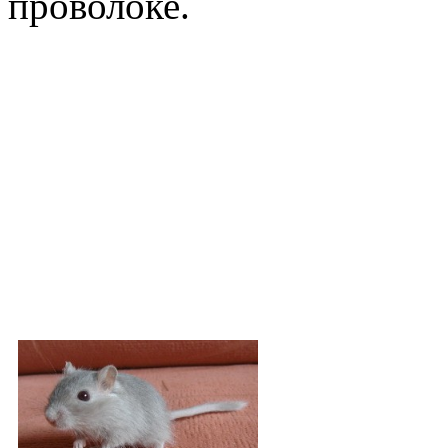
проволоке.