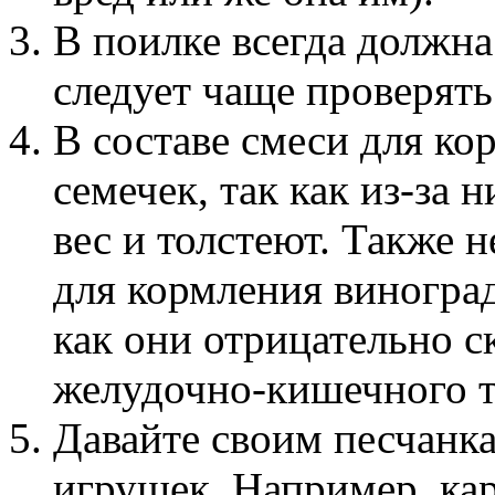
В поилке всегда должна
следует чаще проверять
В составе смеси для ко
семечек, так как из-за
вес и толстеют. Также 
для кормления виноград
как они отрицательно с
желудочно-кишечного т
Давайте своим песчанк
игрушек. Например, кар