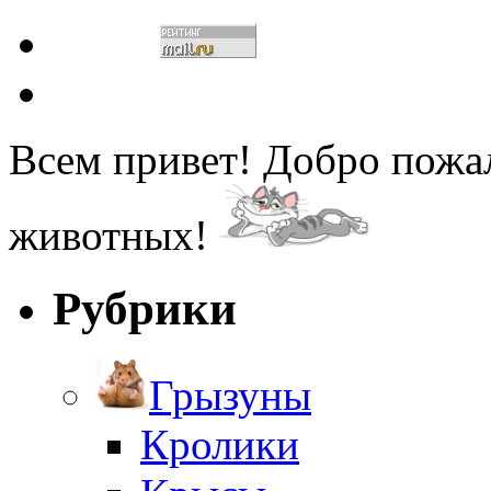
Всем привет! Добро пожа
животных!
Рубрики
Грызуны
Кролики