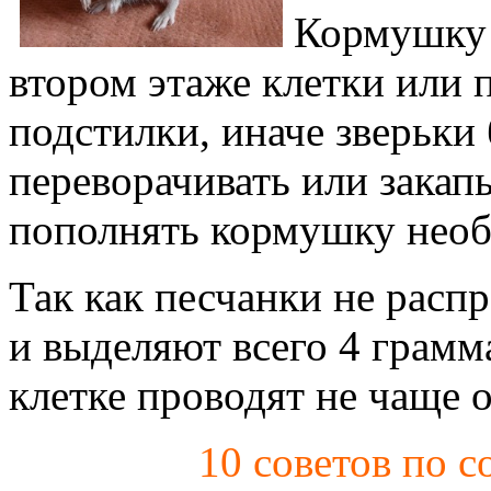
Кормушку 
втором этаже клетки или 
подстилки, иначе зверьки
переворачивать или закап
пополнять кормушку необх
Так как песчанки не расп
и выделяют всего 4 грамм
клетке проводят не чаще о
10 советов по 