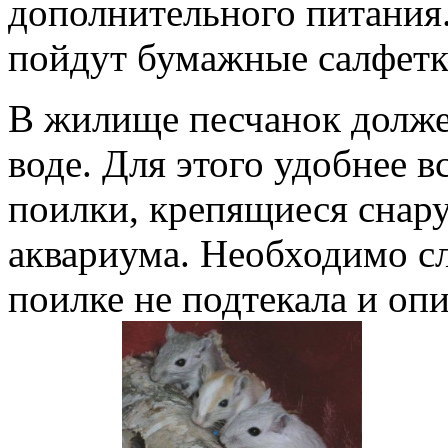
дополнительного питания
пойдут бумажные салфетк
В жилище песчанок долже
воде. Для этого удобнее в
поилки, крепящиеся снар
аквариума. Необходимо сл
поилке не подтекала и опи