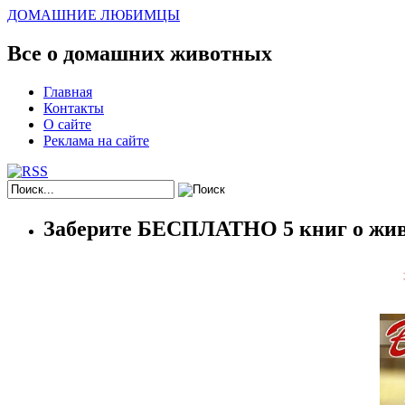
ДОМАШНИЕ ЛЮБИМЦЫ
Все о домашних животных
Главная
Контакты
О сайте
Реклама на сайте
Заберите БЕСПЛАТНО 5 книг о жив