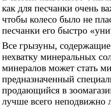
как для песчанки очень ва
чтобы колесо было не пла
песчанки его быстро «уни
Все грызуны, содержащие
нехватку минеральных со
минералов может стать ми
предназначенный специал
продающийся в зоомагазин
лучше всего неподвижно 