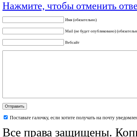
Нажмите, чтобы отменить отве
Имя (обязательно)
Mail (не будет опубликовано) (обязательн
Вебсайт
Поставьте галочку, если хотите получать на почту уведомл
Все права защищены. Коп