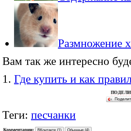
Размножение 
Вам так же интересно буд
Где купить и как прави
ПОДЕЛИТЕСЬ ПОЖ
Подели
Теги:
песчанки
Комментарии:
ВКонтакте (1)
Обычные (4)