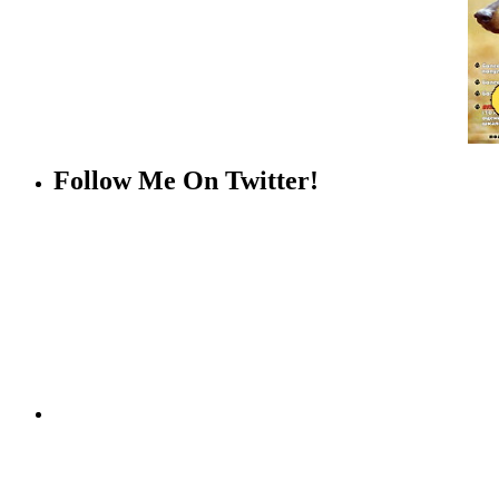
Follow Me On Twitter!