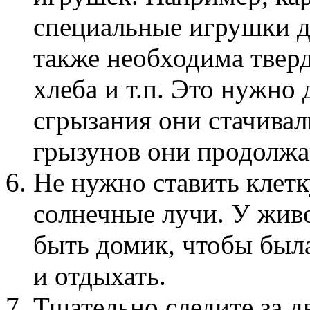
специальные игрушки д
также необходима твер
хлеба и т.п. Это нужно 
сгрызания они стачивали
грызунов они продолжа
Не нужно ставить клет
солнечные лучи. У жив
быть домик, чтобы был
и отдыхать.
Тщательно следите за д