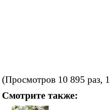
(Просмотров 10 895 раз, 1
Смотрите также: