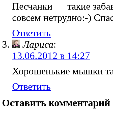
Песчанки — такие заба
совсем нетрудно:-) Спа
Ответить
Лариса
:
13.06.2012 в 14:27
Хорошенькие мышки та
Ответить
Оставить комментарий 