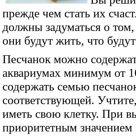
прежде чем стать их счас
должны задуматься о том, 
они будут жить, что будут 
Песчанок можно содержать
аквариумах минимум от 10
содержать семью песчанок
соответствующей. Учтите,
иметь свою клетку. При в
приоритетным значением б