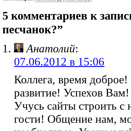
5 комментариев к запис
песчанок?”
Анатолий
:
07.06.2012 в 15:06
Коллега, время доброе!
развитие! Успехов Вам!
Учусь сайты строить с 
гости! Общение нам, м