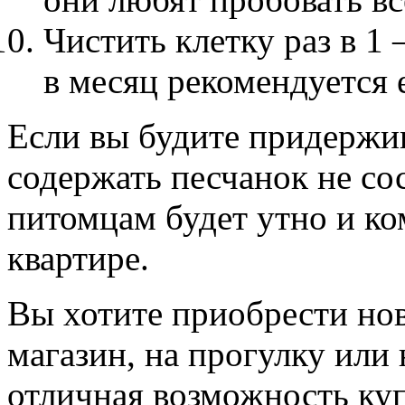
Чистить клетку раз в 1 
в месяц рекомендуется 
Если вы будите придержив
содержать песчанок не сос
питомцам будет утно и к
квартире.
Вы хотите приобрести нов
магазин, на прогулку или 
отличная возможность ку