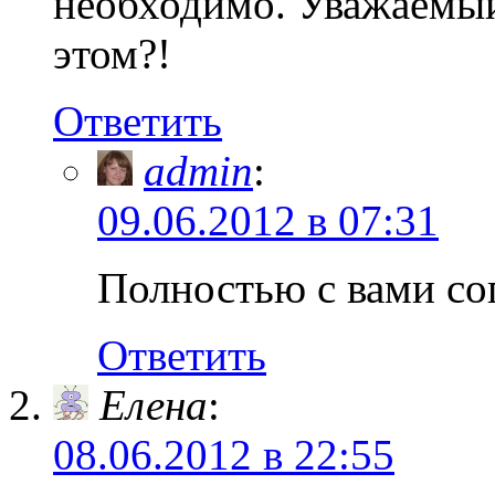
необходимо. Уважаемый 
этом?!
Ответить
admin
:
09.06.2012 в 07:31
Полностью с вами со
Ответить
Елена
:
08.06.2012 в 22:55