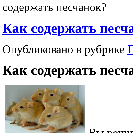
содержать песчанок?
Как содержать песч
Опубликовано в рубрике
Как содержать песч
Вы решил