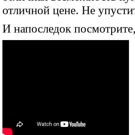
отличной цене. Не упусти
И напоследок посмотрите,