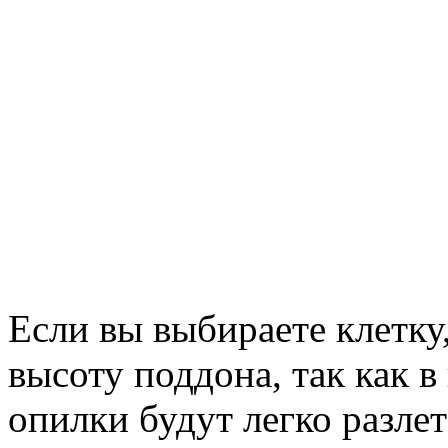
Если вы выбираете клетку
высоту поддона, так как 
опилки будут легко разлет