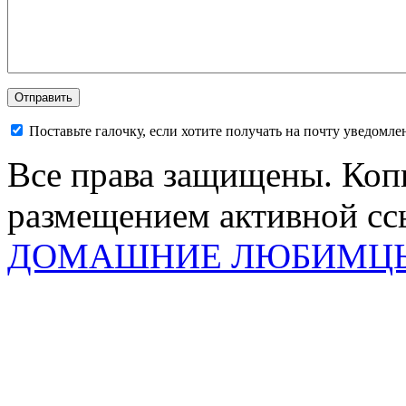
Поставьте галочку, если хотите получать на почту уведомл
Все права защищены. Коп
размещением активной ссы
ДОМАШНИЕ ЛЮБИМЦ