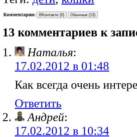
Комментарии:
ВКонтакте (0)
Обычные (13)
13 комментариев к запи
Наталья
:
17.02.2012 в 01:48
Как всегда очень интер
Ответить
Андрей
:
17.02.2012 в 10:34