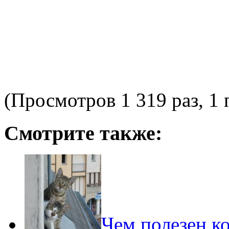
(Просмотров 1 319 раз, 1 
Смотрите также:
Чем полезен ко