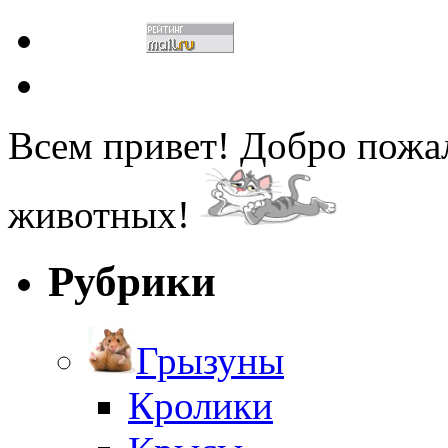
Всем привет! Добро пожа
животных!
Рубрики
Грызуны
Кролики