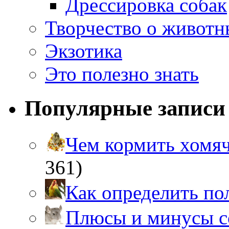
Дрессировка собак
Творчество о живот
Экзотика
Это полезно знать
Популярные записи
Чем кормить хом
361)
Как определить п
Плюсы и минусы 