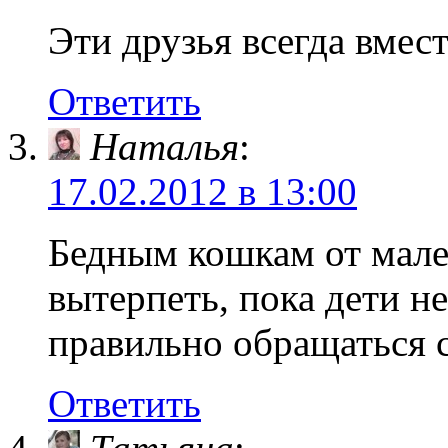
Эти друзья всегда вмест
Ответить
Наталья
:
17.02.2012 в 13:00
Бедным кошкам от мале
вытерпеть, пока дети не
правильно обращаться 
Ответить