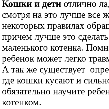
Кошки и дети
отлично лад
смотря на это лучше все ж
некоторых правилах обра
причем лучше это сделать
маленького котенка. Помн
ребенок может легко трав
А так же существует опре
где кошки кусают и сильн
обязательно научите ребе
котенком.