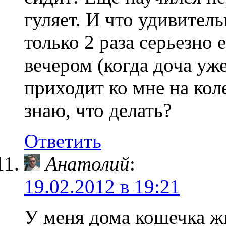
гуляет. И что удивитель
только 2 раза серьезно е
вечером (когда доча уже
приходит ко мне на кол
знаю, что делать?
Ответить
Анатолий
:
19.02.2012 в 19:21
У меня дома кошечка жи