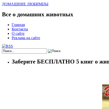
ДОМАШНИЕ ЛЮБИМЦЫ
Все о домашних животных
Главная
Контакты
О сайте
Реклама на сайте
Заберите БЕСПЛАТНО 5 книг о жив