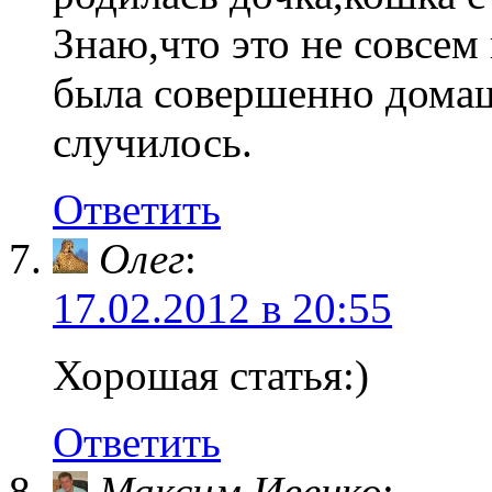
Знаю,что это не совсем
была совершенно домаш
случилось.
Ответить
Олег
:
17.02.2012 в 20:55
Хорошая статья:)
Ответить
Максим Ивенко
: