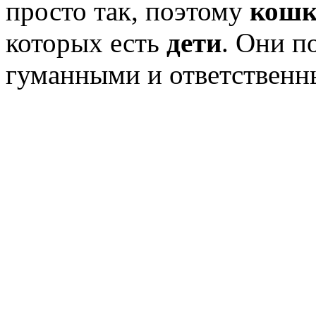
просто так, поэтому
кошк
которых есть
дети
. Они п
гуманными и ответственн