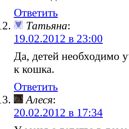
Ответить
Татьяна
:
19.02.2012 в 23:00
Да, детей необходимо 
к кошка.
Ответить
Алеся
:
20.02.2012 в 17:34