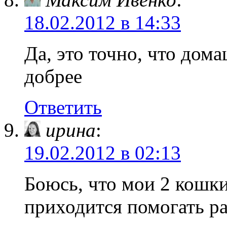
18.02.2012 в 14:33
Да, это точно, что дом
добрее
Ответить
ирина
:
19.02.2012 в 02:13
Боюсь, что мои 2 кошки
приходится помогать р