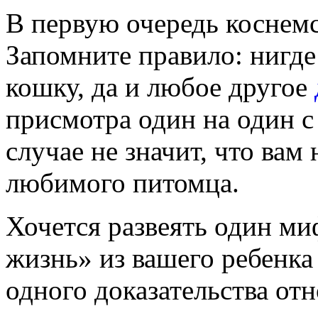
В первую очередь коснем
Запомните правило: нигде
кошку, да и любое другое
присмотра один на один с
случае не значит, что вам
любимого питомца.
Хочется развеять один ми
жизнь» из вашего ребенка 
одного доказательства отн