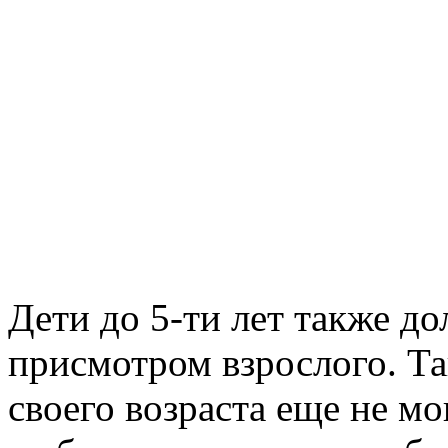
Дети до 5-ти лет также д
присмотром взрослого. Та
своего возраста еще не мо