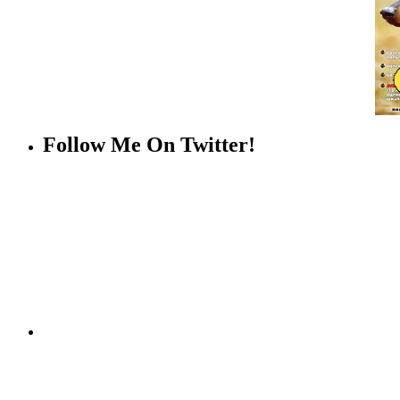
Follow Me On Twitter!