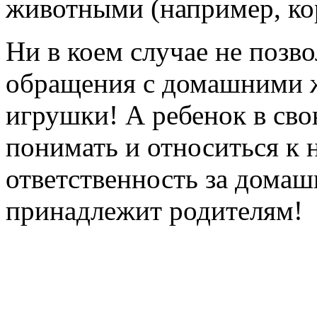
животными (например, кор
Ни в коем случае не позв
обращения с домашними ж
игрушки! А ребенок в сво
понимать и относиться к 
ответственность за дома
принадлежит родителям!