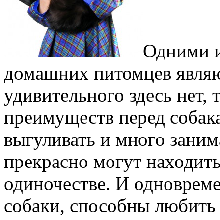
Одними и
домашних питомцев являю
удивительного здесь нет, 
преимуществ перед собак
выгуливать и много заним
прекрасно могут находить
одиночестве. И одновреме
собаки, способны любить 