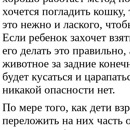
хочется погладить кошку,
это нежно и лаского, что
Если ребенок захочет взят
его делать это правильно,
животное за задние конечн
будет кусаться и царапатьс
никакой опасности нет.
По мере того, как дети в
переложить на них часть 