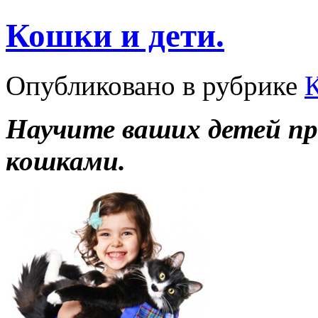
Кошки и дети.
Опубликовано в рубрике
Научите ваших детей пр
кошками.