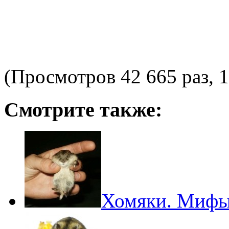
(Просмотров 42 665 раз, 1
Смотрите также:
Хомяки. Мифы 