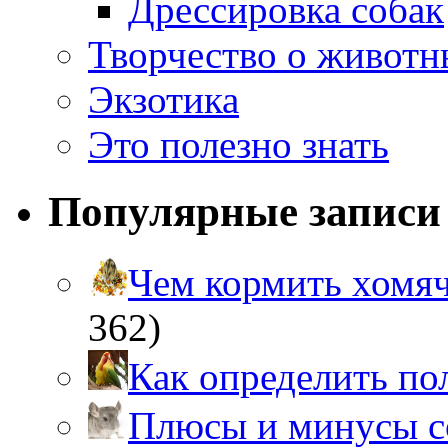
Дрессировка собак
Творчество о живот
Экзотика
Это полезно знать
Популярные записи
Чем кормить хом
362)
Как определить п
Плюсы и минусы 