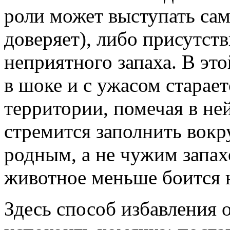
роли может выступать сам
доверяет), либо присутст
неприятного запаха. В эт
в шоке и с ужасом старает
территории, помечая в не
стремится заполнить вокр
родным, а не чужим запа
животное меньше боится 
Здесь способ избавления о