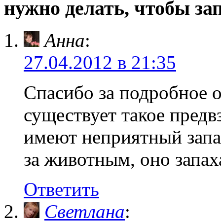
нужно делать, чтобы зап
Анна
:
27.04.2012 в 21:35
Спасибо за подробное 
существует такое предв
имеют неприятный запа
за животным, оно запаха
Ответить
Светлана
: