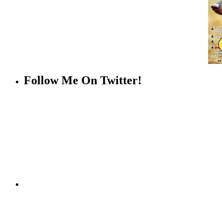
Follow Me On Twitter!