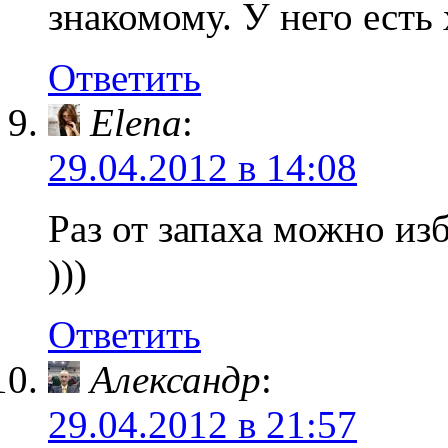
знакомому. У него есть
Ответить
Elena
:
29.04.2012 в 14:08
Раз от запаха можно и
)))
Ответить
Александр
:
29.04.2012 в 21:57