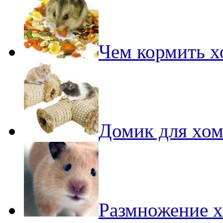
Чем кормить 
Домик для хом
Размножение 