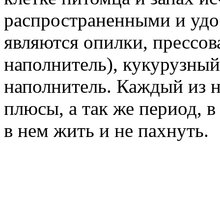
распространенными и уд
являются опилки, прессо
наполнитель), кукурузны
наполнитель. Каждый из 
плюсы, а так же период, 
в нем жить и не пахнуть.