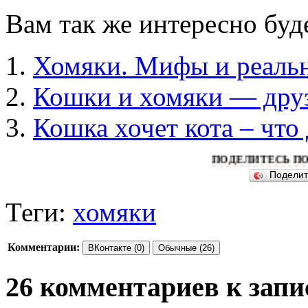
Вам так же интересно буд
Хомяки. Мифы и реальн
Кошки и хомяки — дру
Кошка хочет кота – что 
ПОДЕЛИТЕСЬ ПОЖАЛУЙСТ
Подели
Теги:
хомяки
Комментарии:
ВКонтакте (0)
Обычные (26)
26 комментариев к запи