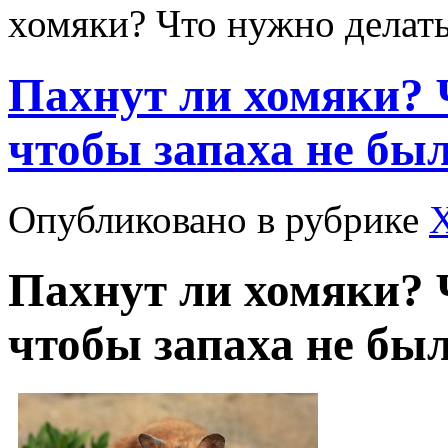
хомяки? Что нужно делать
Пахнут ли хомяки? 
чтобы запаха не был
Опубликовано в рубрике
Пахнут ли хомяки? 
чтобы запаха не был