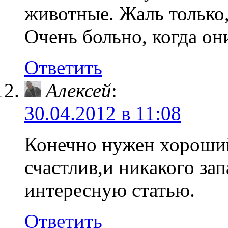
животные. Жаль только,
Очень больно, когда он
Ответить
Алексей
:
30.04.2012 в 11:08
Конечно нужен хороший
счастлив,и никакого зап
интересную статью.
Ответить