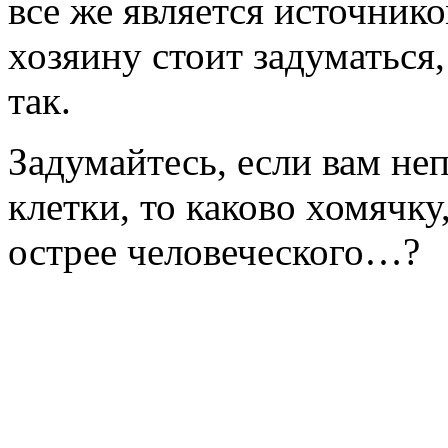
все же является источнико
хозяину стоит задуматься,
так.
Задумайтесь, если вам не
клетки, то каково хомячку
острее человеческого…?