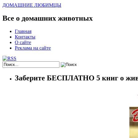
ДОМАШНИЕ ЛЮБИМЦЫ
Все о домашних животных
Главная
Контакты
О сайте
Реклама на сайте
Заберите БЕСПЛАТНО 5 книг о жив