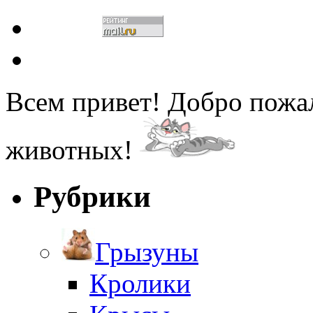
Всем привет! Добро пожа
животных!
Рубрики
Грызуны
Кролики