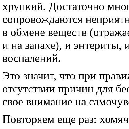
хрупкий. Достаточно мног
сопровождаются неприятн
в обмене веществ (отража
и на запахе), и энтериты,
воспалений.
Это значит, что при прав
отсутствии причин для бе
свое внимание на самочув
Повторяем еще раз: хомяч