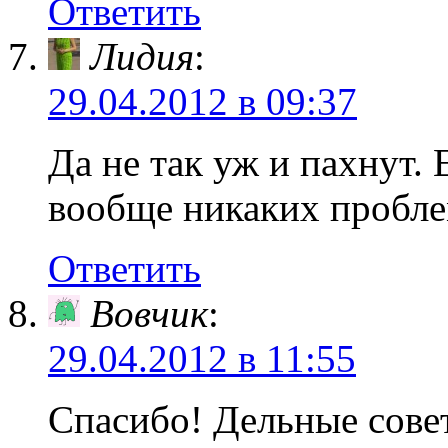
Ответить
Лидия
:
29.04.2012 в 09:37
Да не так уж и пахнут.
вообще никаких пробле
Ответить
Вовчик
:
29.04.2012 в 11:55
Спасибо! Дельные сове