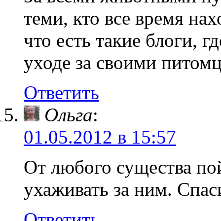
теми, кто все время на
что есть такие блоги, 
уходе за своими питом
Ответить
Ольга
:
01.05.2012 в 15:57
От любого существа пой
ухаживать за ним. Спас
Ответить