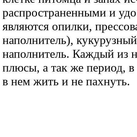
распространенными и уд
являются опилки, прессо
наполнитель), кукурузны
наполнитель. Каждый из 
плюсы, а так же период, 
в нем жить и не пахнуть.