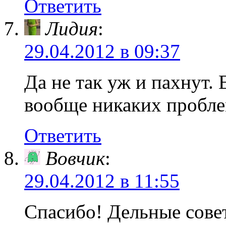
Ответить
Лидия
:
29.04.2012 в 09:37
Да не так уж и пахнут.
вообще никаких пробле
Ответить
Вовчик
:
29.04.2012 в 11:55
Спасибо! Дельные сове