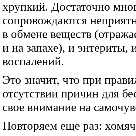
хрупкий. Достаточно мног
сопровождаются неприятн
в обмене веществ (отража
и на запахе), и энтериты,
воспалений.
Это значит, что при прав
отсутствии причин для бе
свое внимание на самочув
Повторяем еще раз: хомяч