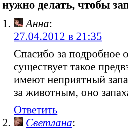
нужно делать, чтобы зап
Анна
:
27.04.2012 в 21:35
Спасибо за подробное 
существует такое предв
имеют неприятный запа
за животным, оно запаха
Ответить
Светлана
: