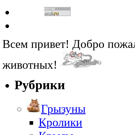
Всем привет! Добро пожа
животных!
Рубрики
Грызуны
Кролики