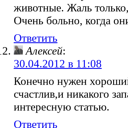
животные. Жаль только,
Очень больно, когда он
Ответить
Алексей
:
30.04.2012 в 11:08
Конечно нужен хороший
счастлив,и никакого зап
интересную статью.
Ответить