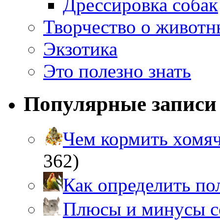
Дрессировка собак
Творчество о живот
Экзотика
Это полезно знать
Популярные записи
Чем кормить хом
362)
Как определить п
Плюсы и минусы 