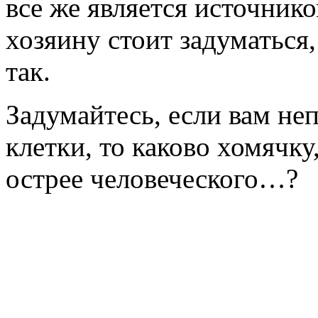
все же является источнико
хозяину стоит задуматься,
так.
Задумайтесь, если вам не
клетки, то каково хомячку
острее человеческого…?