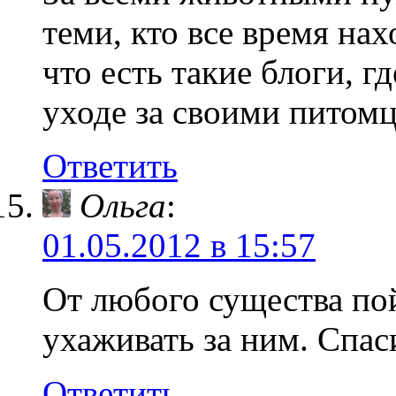
теми, кто все время на
что есть такие блоги, 
уходе за своими питом
Ответить
Ольга
:
01.05.2012 в 15:57
От любого существа пой
ухаживать за ним. Спас
Ответить