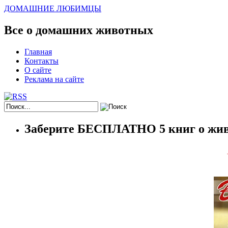
ДОМАШНИЕ ЛЮБИМЦЫ
Все о домашних животных
Главная
Контакты
О сайте
Реклама на сайте
Заберите БЕСПЛАТНО 5 книг о жив