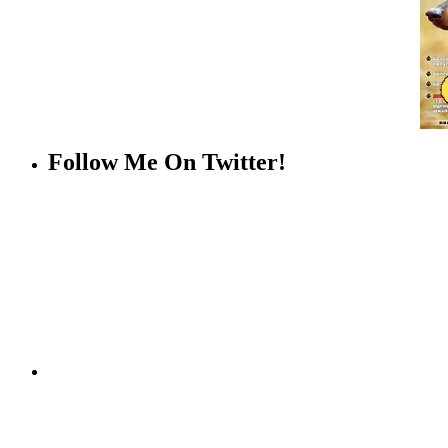
Follow Me On Twitter!