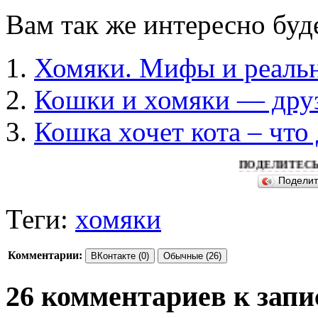
Вам так же интересно буд
Хомяки. Мифы и реальн
Кошки и хомяки — дру
Кошка хочет кота – что 
ПОДЕЛИТЕСЬ ПОЖАЛУ
Подели
Теги:
хомяки
Комментарии:
ВКонтакте (0)
Обычные (26)
26 комментариев к запи