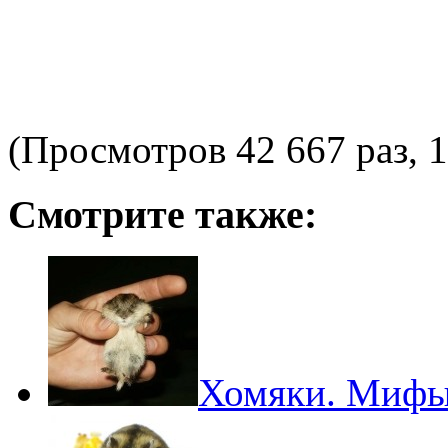
(Просмотров 42 667 раз, 1
Смотрите также:
Хомяки. Мифы 