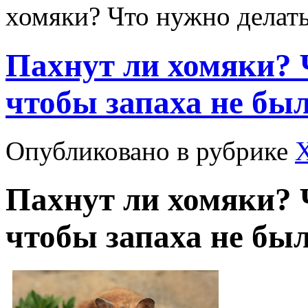
хомяки? Что нужно делать
Пахнут ли хомяки? 
чтобы запаха не был
Опубликовано в рубрике
Пахнут ли хомяки? 
чтобы запаха не был