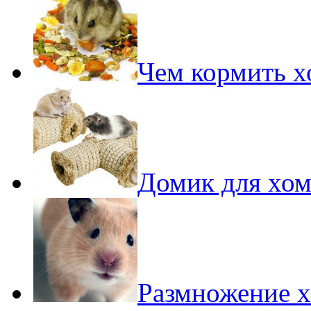
Чем кормить 
Домик для хом
Размножение 