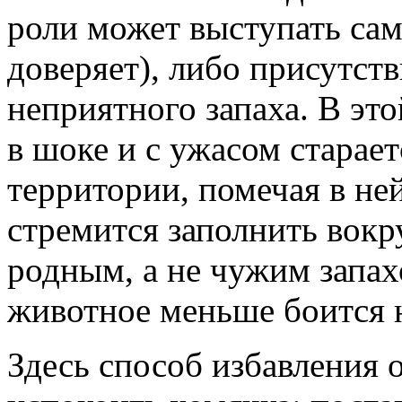
роли может выступать сам
доверяет), либо присутст
неприятного запаха. В эт
в шоке и с ужасом старает
территории, помечая в не
стремится заполнить вокр
родным, а не чужим запа
животное меньше боится 
Здесь способ избавления о