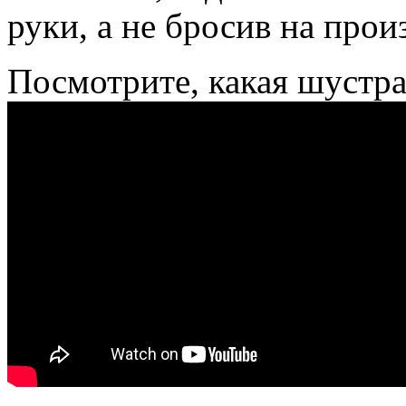
руки, а не бросив на прои
Посмотрите, какая шустра