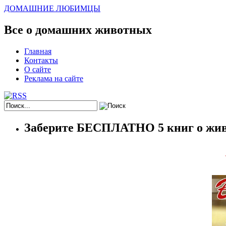
ДОМАШНИЕ ЛЮБИМЦЫ
Все о домашних животных
Главная
Контакты
О сайте
Реклама на сайте
Заберите БЕСПЛАТНО 5 книг о жив