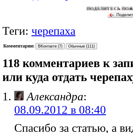
ПОДЕЛИТЕСЬ ПОЖАЛУЙСТА 
Подели
Теги:
черепаха
Комментарии:
ВКонтакте (7)
Обычные (111)
118 комментариев к зап
или куда отдать черепах
Александра
:
08.09.2012 в 08:40
Спасибо за статью, а в