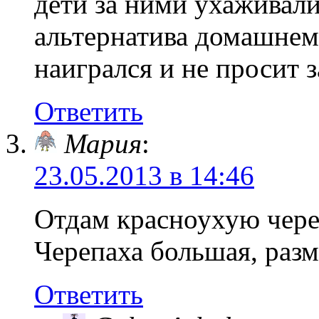
дети за ними ухаживали
альтернатива домашнем
наигрался и не просит з
Ответить
Мария
:
23.05.2013 в 14:46
Отдам красноухую чере
Черепаха большая, разм
Ответить