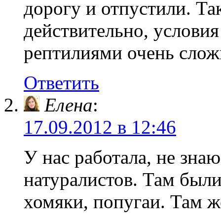
дорогу и отпустили. Та
действительно, услови
рептилиями очень слож
Ответить
Елена
:
17.09.2012 в 12:46
У нас работала, не зна
натуралистов. Там были
хомяки, попугаи. Там ж