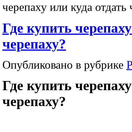
черепаху или куда отдать
Где купить черепаху
черепаху?
Опубликовано в рубрике
Где купить черепаху
черепаху?