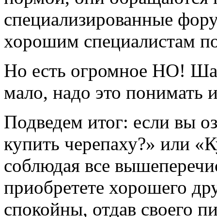
специализированные фору
хорошим специалистам по
Но есть огромное НО! Ша
мало, надо это понимать и
Подведем итог: если вы о
купить черепаху?» или «Ку
соблюдая все вышеперечи
приобретете хорошего дру
спокойны, отдав своего п