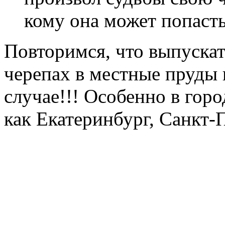
кому она может попасть
Повторимся, что выпускат
черепах в местные пруды 
случае!!! Особенно в гор
как Екатеринбург, Санкт-