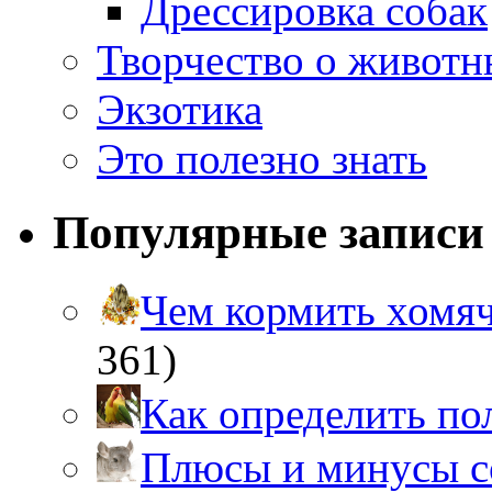
Дрессировка собак
Творчество о живот
Экзотика
Это полезно знать
Популярные записи
Чем кормить хом
361)
Как определить п
Плюсы и минусы 