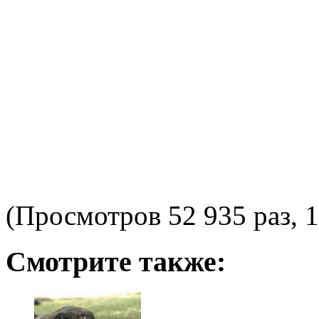
(Просмотров 52 935 раз, 1
Смотрите также: