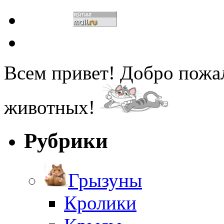
Всем привет! Добро пожа
животных!
Рубрики
Грызуны
Кролики