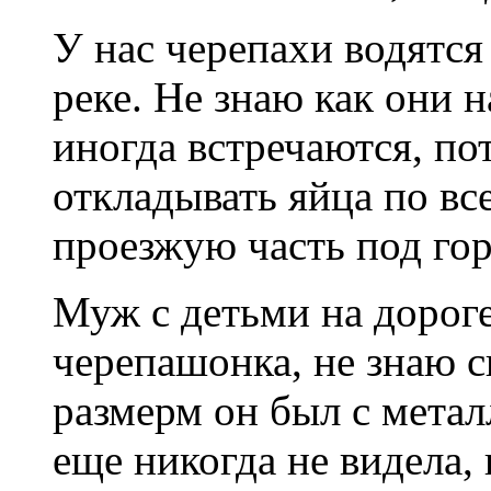
У нас черепахи водятся
реке. Не знаю как они 
иногда встречаются, пот
откладывать яйца по вс
проезжую часть под гор
Муж с детьми на дорог
черепашонка, не знаю с
размерм он был с метал
еще никогда не видела,