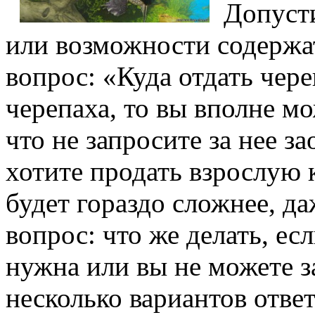
Допусти
или возможности содержат
вопрос: «Куда отдать чере
черепаха, то вы вполне мо
что не запросите за нее з
хотите продать взрослую 
будет гораздо сложнее, да
вопрос: что же делать, ес
нужна или вы не можете з
несколько вариантов ответ