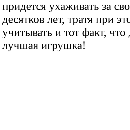
придется ухаживать за св
десятков лет, тратя при э
учитывать и тот факт, что
лучшая игрушка!