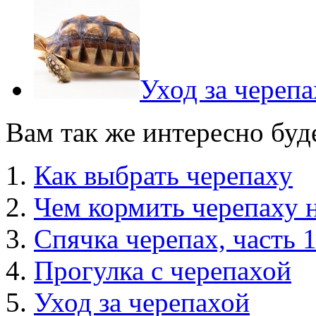
Уход за череп
Вам так же интересно буд
Как выбрать черепаху
Чем кормить черепаху 
Спячка черепах, часть 
Прогулка с черепахой
Уход за черепахой