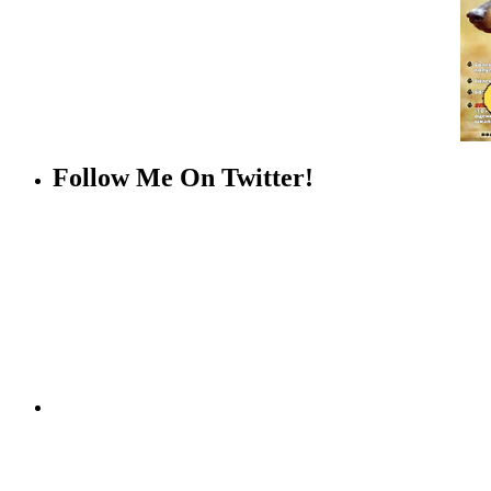
Follow Me On Twitter!