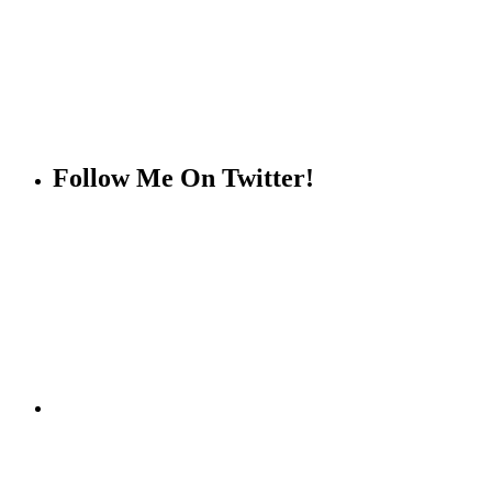
Follow Me On Twitter!