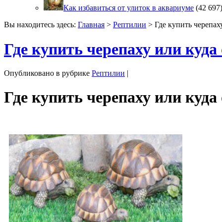
Как избавиться от улиток в аквариуме
(42 697
Вы находитесь здесь:
Главная
>
Рептилии
> Где купить черепаху
Где купить черепаху или куда
Опубликовано в рубрике
Рептилии
|
Где купить черепаху или куда