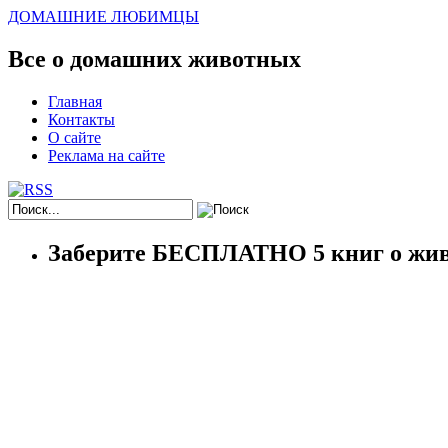
ДОМАШНИЕ ЛЮБИМЦЫ
Все о домашних животных
Главная
Контакты
О сайте
Реклама на сайте
Заберите БЕСПЛАТНО 5 книг о жив