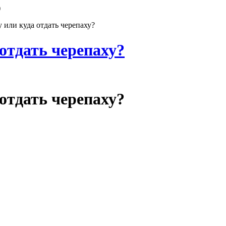
)
 или куда отдать черепаху?
 отдать черепаху?
 отдать черепаху?