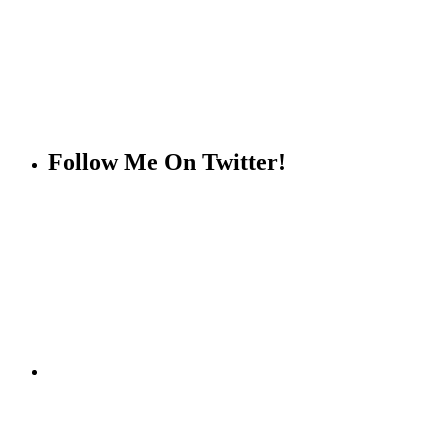
Follow Me On Twitter!