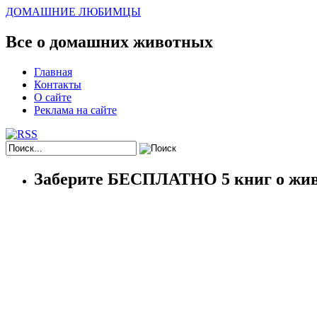
ДОМАШНИЕ ЛЮБИМЦЫ
Все о домашних животных
Главная
Контакты
О сайте
Реклама на сайте
Заберите БЕСПЛАТНО 5 книг о жив