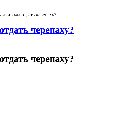
)
 или куда отдать черепаху?
 отдать черепаху?
 отдать черепаху?