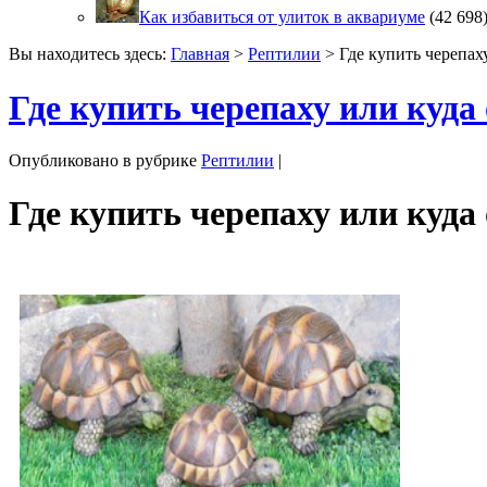
Как избавиться от улиток в аквариуме
(42 698
Вы находитесь здесь:
Главная
>
Рептилии
> Где купить черепаху
Где купить черепаху или куда
Опубликовано в рубрике
Рептилии
|
Где купить черепаху или куда