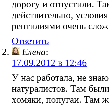
дорогу и отпустили. Та
действительно, услови
рептилиями очень слож
Ответить
Елена
:
17.09.2012 в 12:46
У нас работала, не зна
натуралистов. Там были
хомяки, попугаи. Там ж