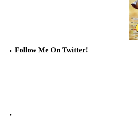
Follow Me On Twitter!