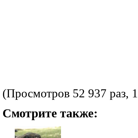
(Просмотров 52 937 раз, 1
Смотрите также: