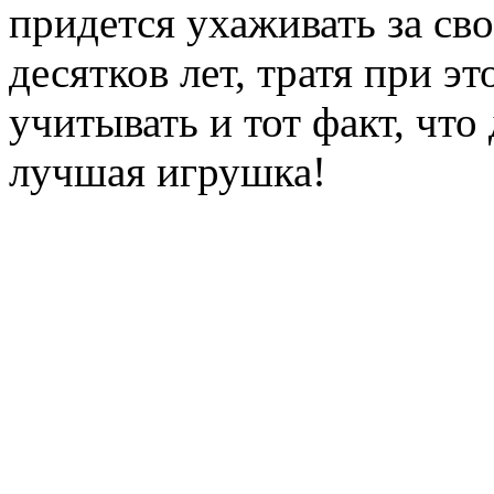
придется ухаживать за св
десятков лет, тратя при э
учитывать и тот факт, что
лучшая игрушка!