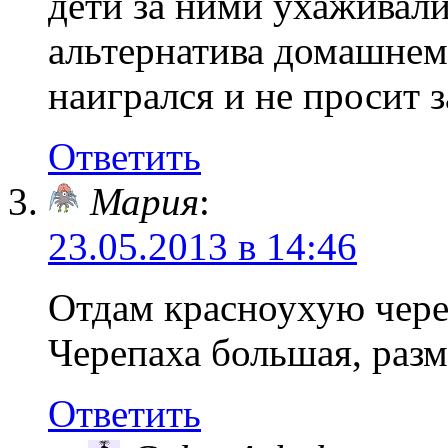
дети за ними ухаживали
альтернатива домашнем
наигрался и не просит з
Ответить
Мария
:
23.05.2013 в 14:46
Отдам красноухую чере
Черепаха большая, разм
Ответить