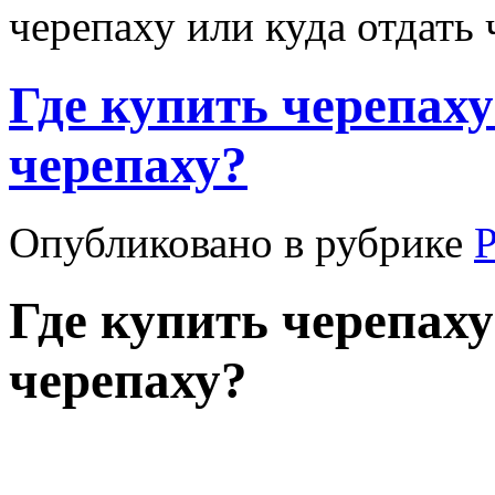
черепаху или куда отдать
Где купить черепаху
черепаху?
Опубликовано в рубрике
Где купить черепаху
черепаху?