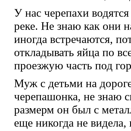
У нас черепахи водятся
реке. Не знаю как они 
иногда встречаются, пот
откладывать яйца по вс
проезжую часть под гор
Муж с детьми на дорог
черепашонка, не знаю с
размерм он был с метал
еще никогда не видела,