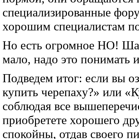
специализированные фору
хорошим специалистам по
Но есть огромное НО! Ша
мало, надо это понимать и
Подведем итог: если вы о
купить черепаху?» или «Ку
соблюдая все вышеперечи
приобретете хорошего дру
спокойны, отдав своего п