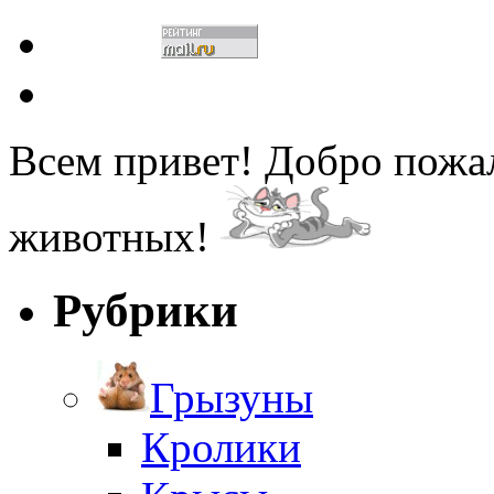
Всем привет! Добро пожа
животных!
Рубрики
Грызуны
Кролики