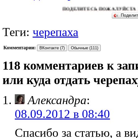
ПОДЕЛИТЕСЬ ПОЖАЛУЙСТА ЭТОЙ СТАТ
Подели
Теги:
черепаха
Комментарии:
ВКонтакте (7)
Обычные (111)
118 комментариев к зап
или куда отдать черепах
Александра
:
08.09.2012 в 08:40
Спасибо за статью, а в