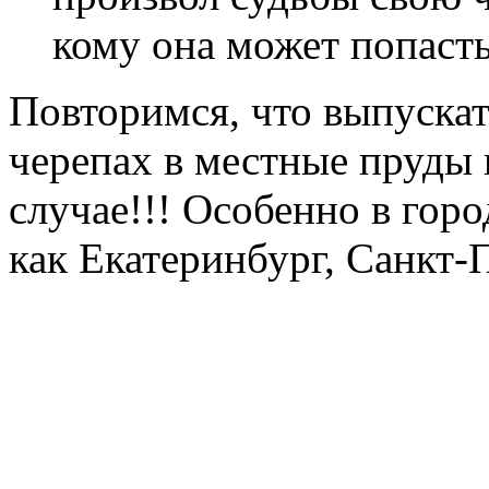
кому она может попасть
Повторимся, что выпускат
черепах в местные пруды 
случае!!! Особенно в гор
как Екатеринбург, Санкт-