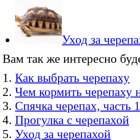
Уход за череп
Вам так же интересно буд
Как выбрать черепаху
Чем кормить черепаху 
Спячка черепах, часть 
Прогулка с черепахой
Уход за черепахой