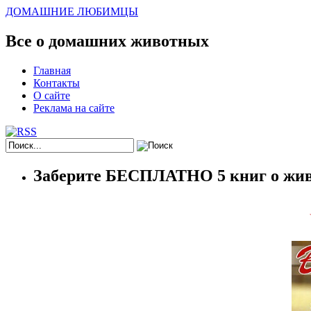
ДОМАШНИЕ ЛЮБИМЦЫ
Все о домашних животных
Главная
Контакты
О сайте
Реклама на сайте
Заберите БЕСПЛАТНО 5 книг о жив