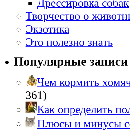
Дрессировка собак
Творчество о живот
Экзотика
Это полезно знать
Популярные записи
Чем кормить хом
361)
Как определить п
Плюсы и минусы 