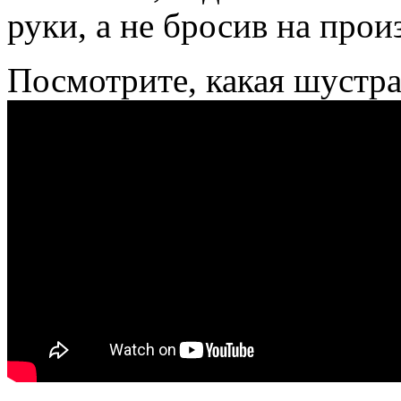
руки, а не бросив на прои
Посмотрите, какая шустра